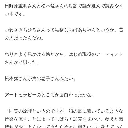
日野原重明さんと松本猛さんの対談で話が進んで読みやす
い本です。
いわさきちひろさんって結構なおばあちゃんというか、昔
の人だったんだね。
わりとよく見かける絵だから、はじめ現役のアーティスト
さんかと思った。
松本猛さんが実の息子さんみたい。
アートセラピーのところが面白かったかな。
「同質の原理というのですが、沼の底に響いているような
音楽を流すことによってしばらく悲哀を味わい、萎えた気
持ちが少しよくなってきたら徐々に明るい曲に変えていく