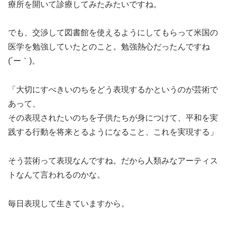
療所を開いて診療してみたみたいですね。
でも、交渉して図書館を使えるようにしてもらって米国の
医学を勉強していたとのこと。勉強熱心だったんですね
(´ー｀)。
「大切にすべきいのちをどう表現するかというのが芸術で
あって、
その表現されたいのちを子供たちが身につけて、平和を実
践する行動を将来とるようになること、これを実現する」
そう芸術って表現なんですね。だから人類みなアーティス
トなんて言われるのかな。
毎日表現して生きていますから。