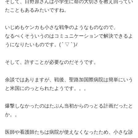
そして、日野原さんは小学生に命の大切さを教え回ってい
たこともあるみたいですね。
いじめもケンカも小さな戦争のようなものなので、
なるべくそういうのはコミュニケーションで解決できるよ
うになりたいものです。( ´ ▽ ` )ﾉ
そして、許すことが必要なのだそうです。
余談ではありますが、戦後、聖路加国際病院は簡単にいう
と米国にのっとられたようです。。。
爆撃しなかったのはたぶん当初からのっとる計画だったと
か。。
医師や看護師たちは病院が使えなくなったため、小さな診