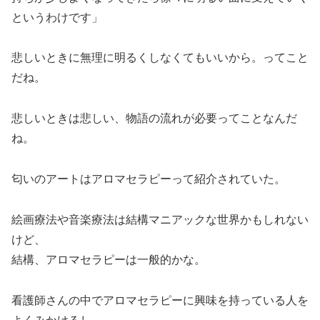
というわけです」
悲しいときに無理に明るくしなくてもいいから。ってこと
だね。
悲しいときは悲しい、物語の流れが必要ってことなんだ
ね。
匂いのアートはアロマセラピーって紹介されていた。
絵画療法や音楽療法は結構マニアックな世界かもしれない
けど、
結構、アロマセラピーは一般的かな。
看護師さんの中でアロマセラピーに興味を持っている人を