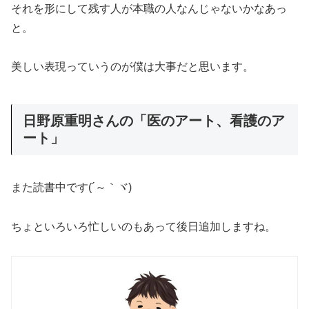
それを形にして残す人が本職の人なんじゃないかなあっ
と。
美しい表現っていうのが僕は大事だと思います。
日野原重明さんの「医のアート、看護のア
ート」
また読書中です(´～｀ヾ)
ちょといろいろ忙しいのもあって後日追加しますね。