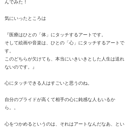
んでみた！
気にいったところは
『医療はひとの「体」にタッチするアートです。
そして絵画や音楽は、ひとの「心」にタッチするアートで
す。
このどちらが欠けても、本当にいきいきとした人生は送れ
ないのです。』
心にタッチできる人はすごいと思うのね。
自分のプライドが高くて相手の心に鈍感な人もいるか
ら。。
心をつかめるというのは、それはアートなんだなあ、とい