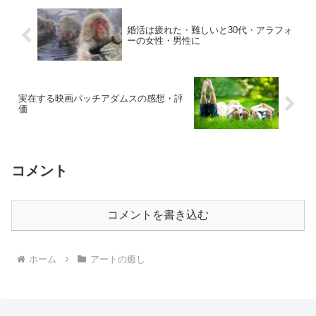
婚活は疲れた・難しいと30代・アラフォ
ーの女性・男性に
実在する映画パッチアダムスの感想・評
価
コメント
コメントを書き込む
ホーム
アートの癒し