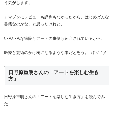
う気がします。
アマゾンにレビューも評判もなかったから、はじめどんな
書籍なのかな、と思ったけれど、
いろいろな病院とアートの事例も紹介されているから、
医療と芸術のかけ橋になるような本だと思う。ヽ(´▽｀)/
日野原重明さんの「アートを楽しむ生き
方」
日野原重明さんの「アートを楽しむ生き方」を読んでみ
た！