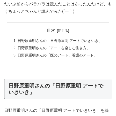
だいぶ前からパラパラは読んだことはあったんだけど、も
うちょっとちゃんと読んでみた(´ー｀)
目次
日野原重明さんの「日野原重明 アートでいきいき」
日野原重明さんの「アートを楽しむ生き方」
日野原重明さんの「医のアート、看護のアート」
日野原重明さんの「日野原重明 アートで
いきいき」
日野原重明さんの「日野原重明 アートでいきいき」を読