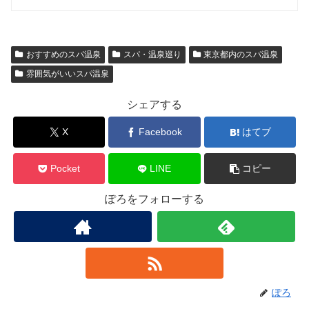
おすすめのスパ温泉
スパ・温泉巡り
東京都内のスパ温泉
雰囲気がいいスパ温泉
シェアする
X
Facebook
はてブ
Pocket
LINE
コピー
ぽろをフォローする
ぽろ