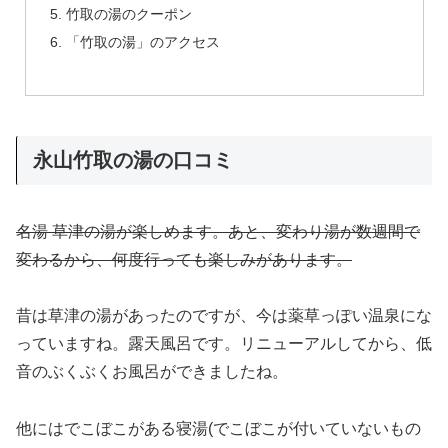
竹取の湯のクーポン
「竹取の湯」のアクセス
永山竹取の湯の口コミ
名湯 草津の湯が楽しめます。あと、変わり湯が数週間で
変わるから、何度行っても楽しみがあります。
昔は草津の湯があったのですが、今は薬草っぽい温泉にな
っていますね。露天風呂です。リニューアルしてから、低
音のぶくぶくお風呂ができましたね。
他にはでこぼこがある寝湯(でこぼこが付いていないもの