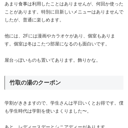
あまり食事は利用したことはありませんが、何回か使った
ことがあります。特別に目新しいメニューはありませんで
したが、普通に楽しめます。
他には、2Fには漫画やカラオケがあり、個室もありま
す。個室は冬はこたつ部屋になるのも面白いです。
屋台っぽいものも置いてあります。飾りかな。
竹取の湯のクーポン
学割がききますので、学生さんは平日いくとお得です。僕
も学生時代は学割を使いまくりました〜。
あと、レディースデーとシニアディーがあります。