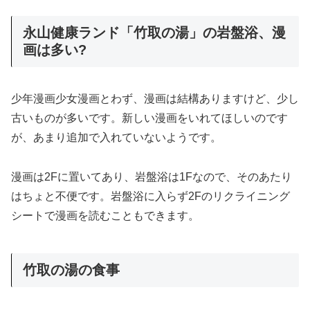
永山健康ランド「竹取の湯」の岩盤浴、漫
画は多い?
少年漫画少女漫画とわず、漫画は結構ありますけど、少し
古いものが多いです。新しい漫画をいれてほしいのです
が、あまり追加で入れていないようです。
漫画は2Fに置いてあり、岩盤浴は1Fなので、そのあたり
はちょと不便です。岩盤浴に入らず2Fのリクライニング
シートで漫画を読むこともできます。
竹取の湯の食事