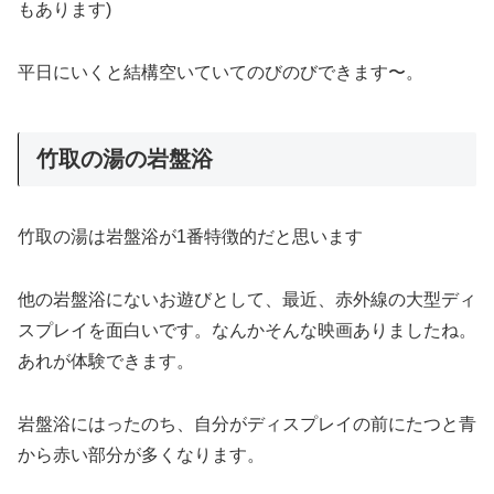
もあります)
平日にいくと結構空いていてのびのびできます〜。
竹取の湯の岩盤浴
竹取の湯は岩盤浴が1番特徴的だと思います
他の岩盤浴にないお遊びとして、最近、赤外線の大型ディ
スプレイを面白いです。なんかそんな映画ありましたね。
あれが体験できます。
岩盤浴にはったのち、自分がディスプレイの前にたつと青
から赤い部分が多くなります。