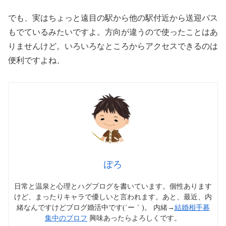
でも、実はちょっと遠目の駅から他の駅付近から送迎バス
もでているみたいですよ。方向が違うので使ったことはあ
りませんけど。いろいろなところからアクセスできるのは
便利ですよね、
ぽろ
日常と温泉と心理とハグブログを書いています。個性あります
けど、まったりキャラで優しいと言われます。あと、最近、内
緒なんですけどブログ婚活中です(´ー｀)。 内緒→
結婚相手募
集中のプロフ
興味あったらよろしくです。