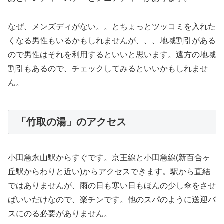
なぜ、メンズディがない。。とちょっとツッコミを入れた
くなる男性もいるかもしれませんが、、、地域割引がある
ので男性はそれを利用するといいと思います。遠方の地域
割引もあるので、チェックしてみるといいかもしれませ
ん。
「竹取の湯」のアクセス
小田急永山駅からすぐです。京王線と小田急線(新百合ヶ
丘駅からわりと近い)からアクセスできます。駅から直結
ではありませんが、雨の日も寒い日もほんの少し傘をさせ
ばいいだけなので、楽チンです。他のスパのように送迎バ
スにのる必要がありません。