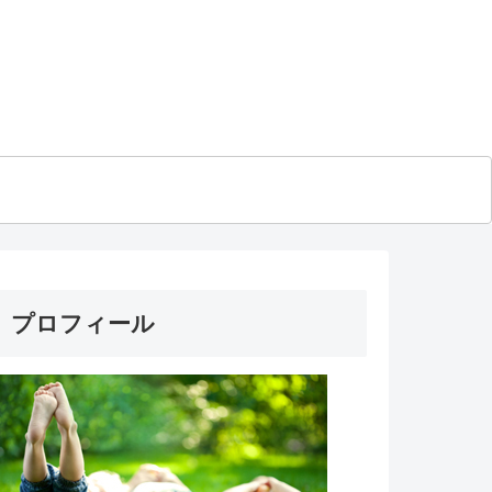
プロフィール