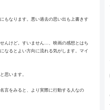
にもなります。悪い過去の思い出も上書きす
せんけど。すいません…、映画の感想とはち
になるとよい方向に流れる気がします。マイ
と思います。
名言をみると、より実際に行動する人なの