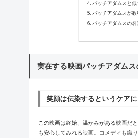
パッチアダムスと似
パッチアダムスが教
パッチアダムスの名
実在する映画パッチアダムス
笑顔は伝染するというケアに
この映画は終始、温かみがある映画だと
も安心してみれる映画。コメディも織り