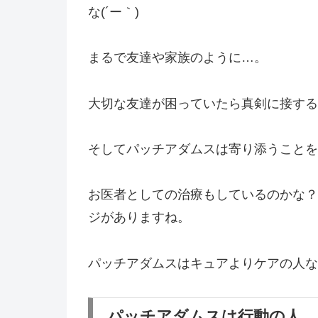
な(´ー｀)
まるで友達や家族のように…。
大切な友達が困っていたら真剣に接する
そしてパッチアダムスは寄り添うことを
お医者としての治療もしているのかな？
ジがありますね。
パッチアダムスはキュアよりケアの人な
パッチアダムスは行動の人