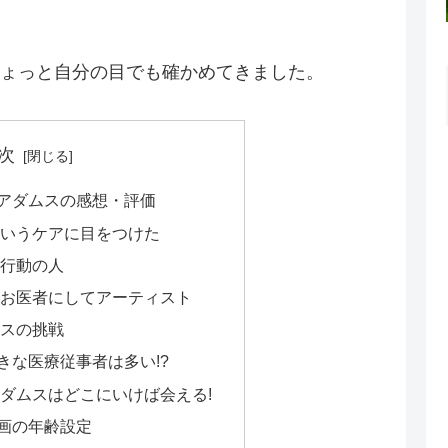
ょっと自分の目でも確かめてきました。
次
アダムスの感想・評価
いうケアに目をつけた
行動の人
お医者にしてアーティスト
スの挑戦
きな医療従事者は多い!?
ダムスはどこにいけば会える!
画の年齢設定