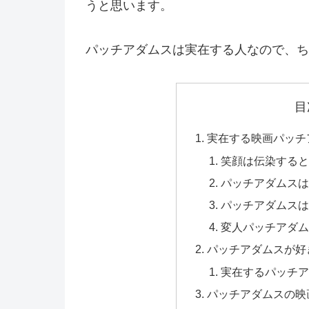
うと思います。
パッチアダムスは実在する人なので、ち
目
実在する映画パッチ
笑顔は伝染すると
パッチアダムスは
パッチアダムスは
変人パッチアダム
パッチアダムスが好
実在するパッチア
パッチアダムスの映