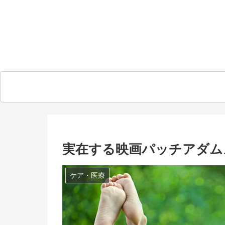
実在する映画パッチアダム
ケア・医療