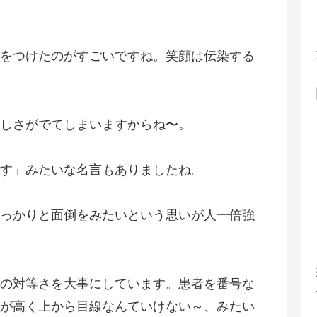
をつけたのがすごいですね。笑顔は伝染する
しさがでてしまいますからね〜。
す」みたいな名言もありましたね。
っかりと面倒をみたいという思いが人一倍強
の対等さを大事にしています。患者を番号な
が高く上から目線なんていけない～、みたい