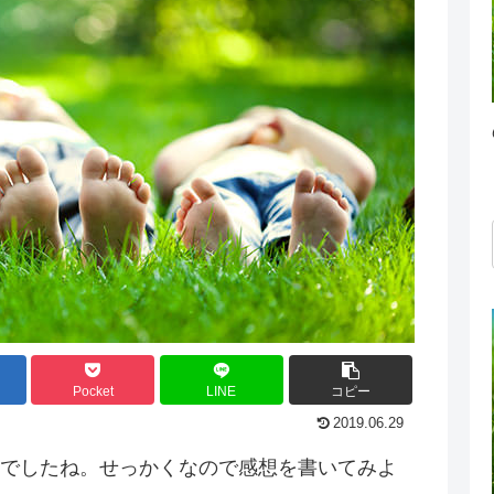
Pocket
LINE
コピー
2019.06.29
でしたね。せっかくなので感想を書いてみよ