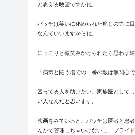
と思える映画ですかね。
パッチは笑いに秘められた癒しの力に目
なんていいますからね。
にっこりと微笑みかけられたら思わず嬉
「病気と闘う場での一番の敵は無関心で
困ってる人を助けたい、家族医としてし
い人なんだと思います。
映画をみていると、パッチは医者と患者
んかで管理しちゃいけないし、プライド