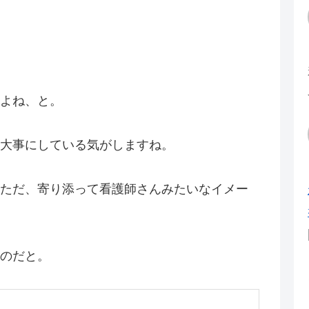
よね、と。
大事にしている気がしますね。
ただ、寄り添って看護師さんみたいなイメー
のだと。