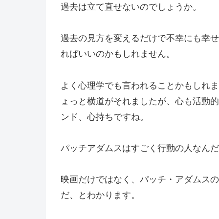
過去は立て直せないのでしょうか。
過去の見方を変えるだけで不幸にも幸せ
ればいいのかもしれません。
よく心理学でも言われることかもしれま
ょっと横道がそれましたが、心も活動的
ンド、心持ちですね。
パッチアダムスはすごく行動の人なんだ
映画だけではなく、パッチ・アダムスの
だ、とわかります。