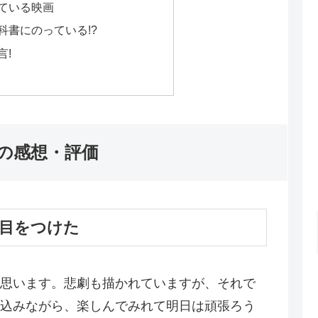
ている映画
科書にのっている!?
言!
の感想・評価
目をつけた
思います。悲劇も描かれていますが、それで
込みながら、楽しんでみれて明日は頑張ろう