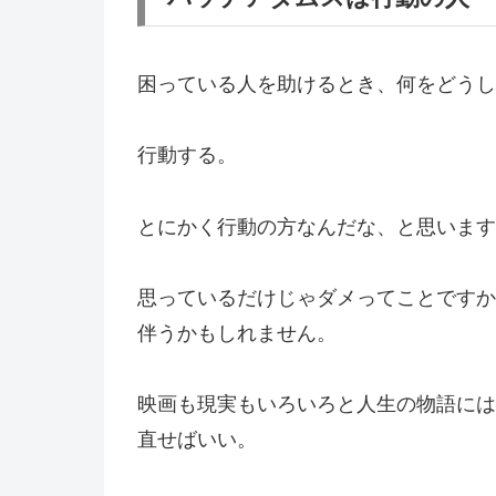
困っている人を助けるとき、何をどうし
行動する。
とにかく行動の方なんだな、と思います
思っているだけじゃダメってことですか
伴うかもしれません。
映画も現実もいろいろと人生の物語には
直せばいい。