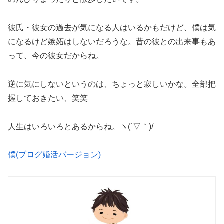
彼氏・彼女の過去が気になる人はいるかもだけど、僕は気
になるけど嫉妬はしないだろうな。昔の彼との出来事もあ
って、今の彼女だからね。
逆に気にしないというのは、ちょっと寂しいかな。全部把
握しておきたい、笑笑
人生はいろいろとあるからね。ヽ(´▽｀)/
僕(ブログ婚活バージョン)