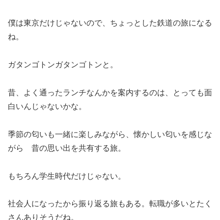
僕は東京だけじゃないので、ちょっとした鉄道の旅になる
ね。
ガタンゴトンガタンゴトンと。
昔、よく通ったランチなんかを案内するのは、とっても面
白いんじゃないかな。
季節の匂いも一緒に楽しみながら、懐かしい匂いを感じな
がら 昔の思い出を共有する旅。
もちろん学生時代だけじゃない。
社会人になったから振り返る旅もある。転職が多いとたく
さんありそうだね。