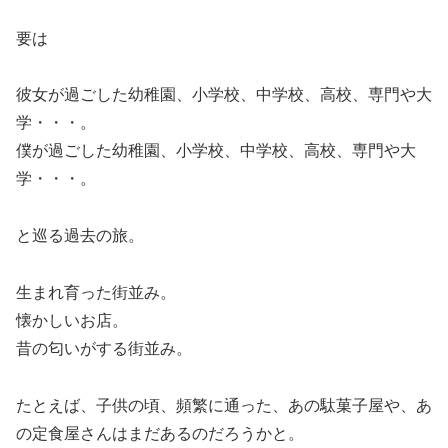
要は
彼女が過ごした幼稚園、小学校、中学校、高校、専門や大
学・・・。
僕が過ごした幼稚園、小学校、中学校、高校、専門や大
学・・・。
と巡る過去の旅。
生まれ育った街並み。
懐かしいお店。
昔の匂いがする街並み。
たとえば、子供の頃、頻繁に通った、あの駄菓子屋や、あ
の定食屋さんはまだあるのだろうかと。