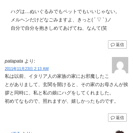
ハグは…ぬいぐるみでもペットでもいいじゃない。
メルヘンだけどなごみますよ、きっと( ´ ▽ ` )ノ
自分で自分を抱きしめてあげてね、なんて(笑
返信
patapata
より:
2011年11月23日 2:13 AM
私は以前、イタリア人の家族の家にお邪魔したこ
とがありまして、玄関を開けると、その家のお母さんが挨
拶と同時に、私と私の娘にハグをしてくれました。
初めてなもので、照れますが、嬉しかったものです。
返信