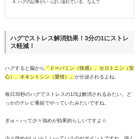
ハグの記事がいっぱい溢れている、なんて
ハグでストレス解消効果！3分の1にストレ
ス軽減！
ハグすると脳から
「ドーパミン（快感）、セロトニン（安
心）、オキシトシン（愛情）」
が分泌されるよね。
毎日30秒のハグでストレスの1/3は解消されるみたい。ど
っかのテレビ番組でやっていたみたいですね。
ぎゅ～♪って少々強めが効果的らしいですよ☆
少々強めがいいらしいっていうのがポイントですね。強く