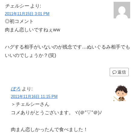
チェルシー
より:
2011年11月15日 3:01 PM
◎初コメント
肉まん恋しいですねぇww
ハグする相手がいないのが残念です…ぬいぐるみ相手でも
いいのでしょうか？(笑)
返信
ぽろ
より:
2011年11月16日 11:15 PM
＞チェルシーさん
コメありがとうございます。ヾ(＠°▽°＠)ﾉ
肉まん恋しかったんで食べました！