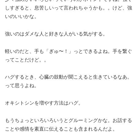
しすぎると、息苦しいって言われちゃうかも。。けど、強
いのいいかな。
強いのはダメな人と好きな人がいる気がする。
軽いのだと、手も「ぎゅ〜！」っとできるよね。手を繋ぐ
ってことだけど。。
ハグするとき、心臓の鼓動が聞こえると生きているなあ。
って思うよね。
オキシトシンを増やす方法はハグ。
もうちょっといろいろいうとグルーミングかな。お話する
ことや感情を素直に伝えることも含まれるんだよ。