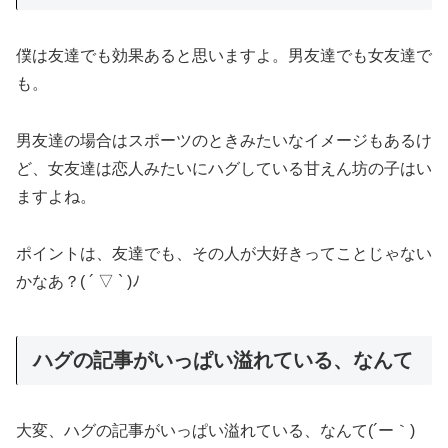
僕は友達でも効果あると思いますよ。男友達でも女友達で
も。
男友達の場合はスポーツのときみたいなイメージもあるけ
ど、女友達は恋人みたいにハグしている甘えん坊の子はい
ますよね。
ポイントは、友達でも、その人が大好きってことじゃない
かなあ？( ´ ▽ ` )ﾉ
ハグの記事がいっぱい溢れている、なんて
大変、ハグの記事がいっぱい溢れている、なんて(´ー｀)