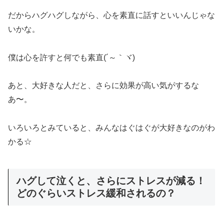
だからハグハグしながら、心を素直に話すといいんじゃな
いかな。
僕は心を許すと何でも素直(´～｀ヾ)
あと、大好きな人だと、さらに効果が高い気がするな
あ〜。
いろいろとみていると、みんなはぐはぐが大好きなのがわ
かる☆
ハグして泣くと、さらにストレスが減る！
どのぐらいストレス緩和されるの？