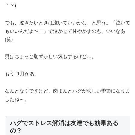
｀ヾ)
でも、泣きたいときは泣いていいかな、と思う。「泣いて
もいいんだよ〜！」で泣かせて甘やかすのも、いいなあ
(笑)
男はちょっと恥ずかしい気もするけど…。
もう11月かあ。
なんとなくですけど、肉まんとハグが恋しい季節になりま
したね～。
ハグでストレス解消は友達でも効果ある
の？