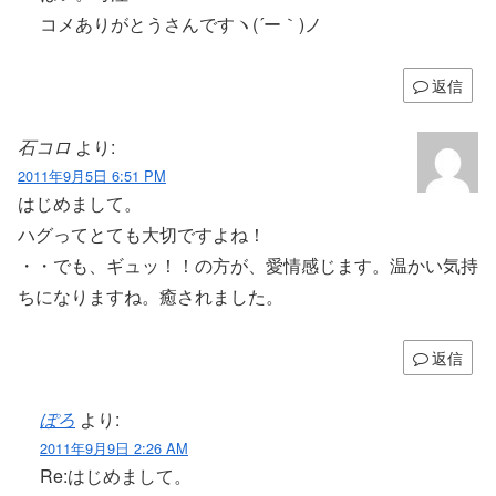
コメありがとうさんですヽ(´ー｀)ノ
返信
石コロ
より:
2011年9月5日 6:51 PM
はじめまして。
ハグってとても大切ですよね！
・・でも、ギュッ！！の方が、愛情感じます。温かい気持
ちになりますね。癒されました。
返信
ぽろ
より:
2011年9月9日 2:26 AM
Re:はじめまして。