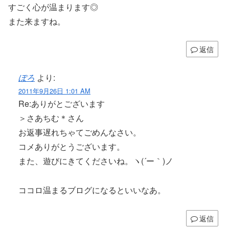
すごく心が温まります◎
また来ますね。
返信
ぽろ
より:
2011年9月26日 1:01 AM
Re:ありがとございます
＞さあちむ＊さん
お返事遅れちゃてごめんなさい。
コメありがとうございます。
また、遊びにきてくださいね。ヽ(´ー｀)ノ
ココロ温まるブログになるといいなあ。
返信