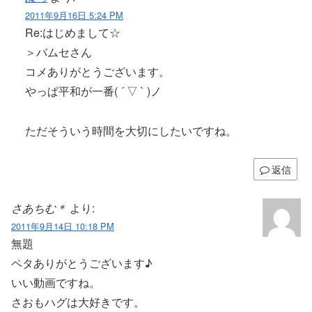
2011年9月16日 5:24 PM
Re:はじめまして☆
＞バムセさん
コメありがとうございます。
やっぱ平和が一番( ´ ▽ ` )ノ
ただそういう時間を大切にしたいですね。
返信
さあちむ＊
より:
2011年9月14日 10:18 PM
無題
ペタありがとうございます♪
いい動画ですね。
さおもハグは大好きです。