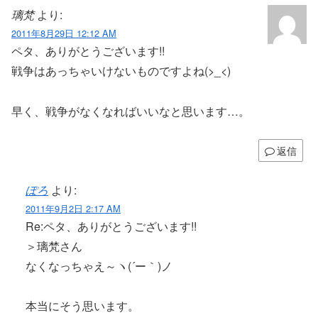
璃梵
より:
2011年8月29日 12:12 AM
ペタ、ありがとうございます!!
戦争はあっちゃいけないものですよね(>_<)
早く、戦争がなくなればいいなと思います…。
返信
ぽろ
より:
2011年9月2日 2:17 AM
Re:ペタ、ありがとうございます!!
＞璃梵さん
なくなっちゃえ～ヽ(´ー｀)ノ
本当にそう思います。