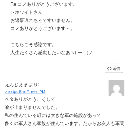
Re:コメありがとうございます。
＞ホワイトさん
お返事遅れちゃてすいません。
コメありがとうございます～。
こちらこそ感謝です。
人生たくさん感動したいなあヽ(´ー｀)ノ
返信
えんじぇる
より:
2011年9月18日 8:50 PM
ペタありがとう、そして
涙が止まりませんでした。
私の住んでいる町には大きな軍の施設があって
多くの軍人さん家族が住んでいます。だからお友人も軍関