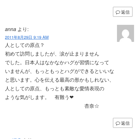
返信
anna
より:
2011年8月29日 9:19 AM
人としての原点？
初めて訪問しましたが、涙が止まりません
でした。日本人はなかなかハグが習慣になって
いませんが、もっともっとハグができるといいな
と思います。心を伝える最高の形かもしれない、
人としての原点、もっとも素敵な愛情表現の
ような気がします。 有難う❤
杏奈☆
返信