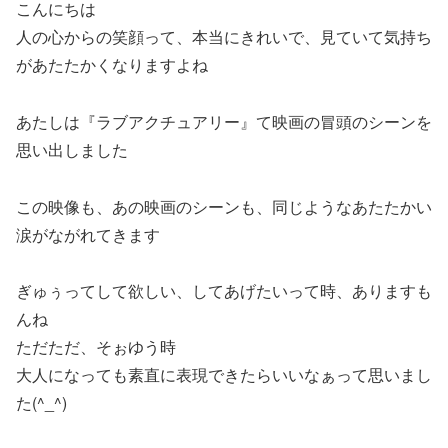
こんにちは
人の心からの笑顔って、本当にきれいで、見ていて気持ち
があたたかくなりますよね
あたしは『ラブアクチュアリー』て映画の冒頭のシーンを
思い出しました
この映像も、あの映画のシーンも、同じようなあたたかい
涙がながれてきます
ぎゅぅってして欲しい、してあげたいって時、ありますも
んね
ただただ、そぉゆう時
大人になっても素直に表現できたらいいなぁって思いまし
た(^_^)