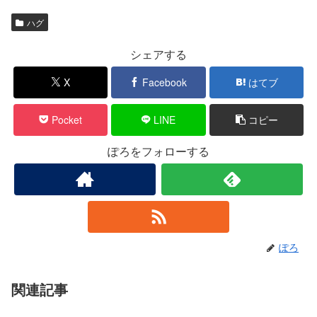
ハグ
シェアする
X
Facebook
はてブ
Pocket
LINE
コピー
ぽろをフォローする
ぽろ
関連記事