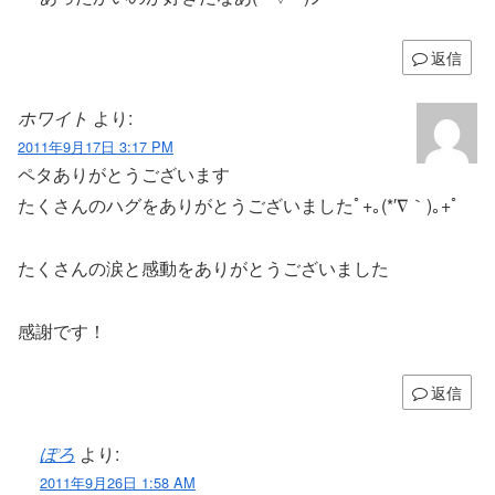
返信
ホワイト
より:
2011年9月17日 3:17 PM
ペタありがとうございます
たくさんのハグをありがとうございましたﾟ+｡(*′∇｀)｡+ﾟ
たくさんの涙と感動をありがとうございました
感謝です！
返信
ぽろ
より:
2011年9月26日 1:58 AM