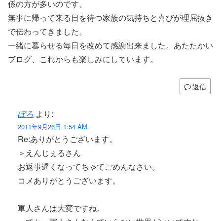
係の方が多いのです。
無事に帰って来る日を待つ家族の気持ちと喜びが理屈抜き
で伝わってきました。
一緒に暮らせる毎日を改めて感謝出来ました。あたたかい
ブログ、これからも楽しみにしています。
返信
ぽろ
より:
2011年9月26日 1:54 AM
Re:ありがとうございます。
＞えんじぇるさん
お返事遅くなってちゃてごめんなさい。
コメありがとうございます。
軍人さんは大変ですね。