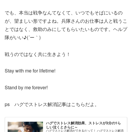
でも、本当は戦争なんてなくて、いつでもそばにいるの
が、望ましい形ですよね。兵隊さんのお仕事は人と戦うこ
とではなく、救助のみにしてもらいたいものです。ヘルプ
隊がいい♪(´ー｀)
戦うのではなく共に生きよう！
Stay with me for lifetime!
Stand by me forever!
ps ハグでストレス解消記事はこちらだよ。
ハグでストレス解消効果、ストレスが3分の1ら
しい泣くとさらに～
ハグでストレス解消ができるだって！ ハグでストレス解消