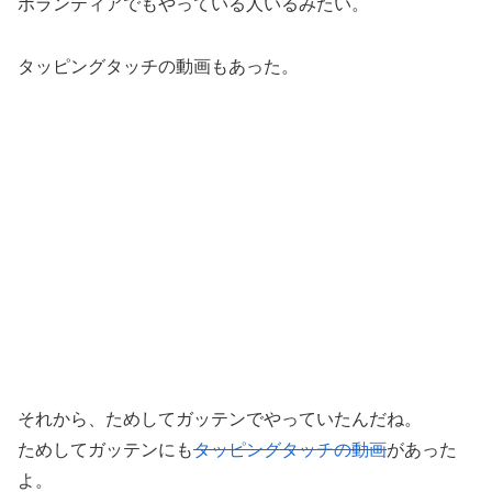
ボランティアでもやっている人いるみたい。
タッピングタッチの動画もあった。
それから、ためしてガッテンでやっていたんだね。
ためしてガッテンにも
タッピングタッチの動画
があった
よ。