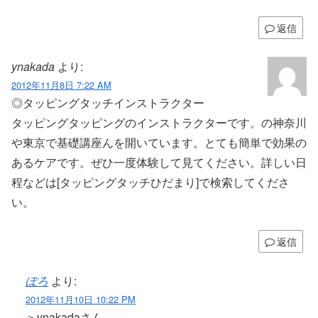
返信
ynakada
より:
2012年11月8日 7:22 AM
◎タッピングタッチインストラクター
タッピングタッピングのインストラクターです。の神奈川
や東京で基礎講座んを開いています。とても簡単で効果の
あるケアです。ぜひ一度体験して見てください。詳しい日
程などは[タッピングタッチひだまり]で検索してくださ
い。
返信
ぽろ
より:
2012年11月10日 10:22 PM
＞ynakadaさん