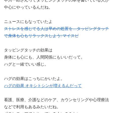
中心にやっているんだね。
ニュースにもなっていたよ
ストレスを感じてる人は早めの処置を…タッピングタッチ
で身体も心もリラックスしよう: マイスピ
タッピングタッチの効果は
身体にも心にも、人間関係にもいいだって。
ハグと一緒でいい感じ。
ハグの効果はこっちにかいたよ。
ハグの効果 オキシトシンが増えるんだって
看護、医療、介護などのケア、カウンセリングや心理療法
などで利用もあるみたいだね。